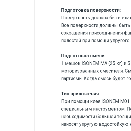
Подготовка поверхности:
Поверхность должна быть вла
Все поверхности должны быть
сокращения присоединения фак
полостей при помощи упругого
Подготовка смеси:
1 мешок ISONEM МА (25 кг) и 
моторизованных смесителя. С
партиями. Когда смесь будет г
Тип приложения:
При помощи клея ISONEM M01 
специальным инструментом. Пе
необходимости большей толщин
наносят упругую водостойкую 