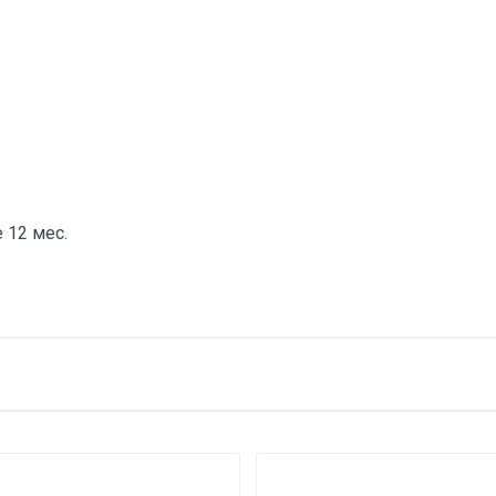
 12 мес.