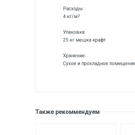
Расходы :
4 кг/м?
Упаковка:
25 кг мешка крафт
Хранение:
Сухое и прохладное помещение
Также рекоммендуем