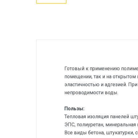
Готовый к применению полимер
помещении, так и на открытом 
эластичностью и адгезией. При
непроводимости воды.
Пользы:
Тепловая изоляция панелей шт
ЭПС, полиуретан, минеральная ва
Все виды бетона, штукатурки, 